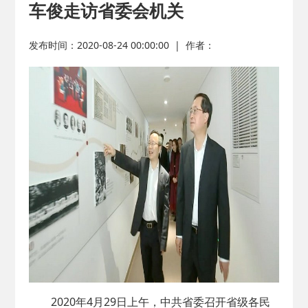
车俊走访省委会机关
2026-02-25
· 中国民主建国会…
发布时间：2020-08-24 00:00:00
|
作者：
2025-08-28
· 中国民主建国会…
2025-06-05
· 民主党派整体智…
2025-04-10
· 民建省委会民主…
2025-02-24
· 中国民主建国会…
2024-08-28
· 中国民主建国会…
2024-03-04
· 中国民主建国会…
2020年4月29日上午，中共省委召开省级各民