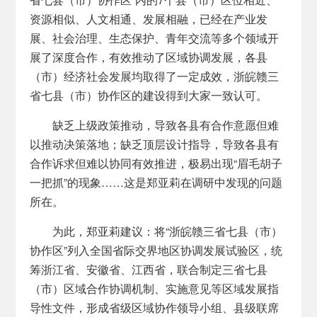
资源相似、人文相通、发展相融，已经在产业发
展、社会治理、生态保护、青年交流等多个领域开
展了深度合作，有效推动了区域协调发展，各县
（市）经济社会发展均取得了一定成效，浙皖赣三
省七县（市）协作区的建设得到大家一致认可。
缺乏上级政策推动，导致各县有合作意愿但难
以推动决策落地；缺乏顶层设计指导，导致各县有
合作诉求但难以协同有效推进，极易出现“眉毛胡子
一把抓”的现象……这是郑亚莉在调研中发现的问题
所在。
为此，郑亚莉建议：将“浙皖赣三省七县（市）
协作区”列入全国省际交界地区协调发展试验区，统
筹浙江省、安徽省、江西省，联合制定三省七县
（市）区域合作协调机制、实施意见等区域发展指
导性文件，形成省级区域协作领导小组、县级联席