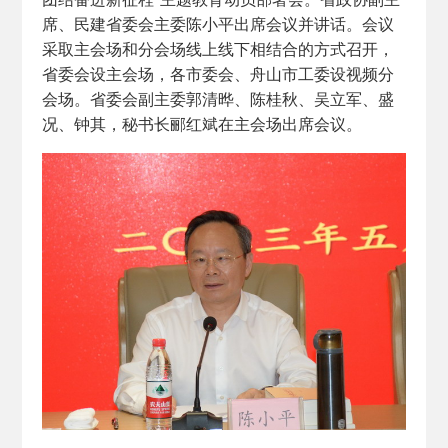
席、民建省委会主委陈小平出席会议并讲话。会议
采取主会场和分会场线上线下相结合的方式召开，
省委会设主会场，各市委会、舟山市工委设视频分
会场。省委会副主委郭清晔、陈桂秋、吴立军、盛
况、钟其，秘书长郦红斌在主会场出席会议。