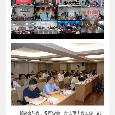
省委会常委，各市委会、舟山市工委主委、副