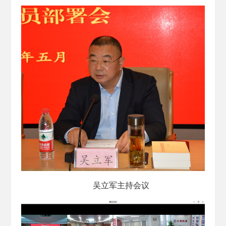
吴立军主持会议