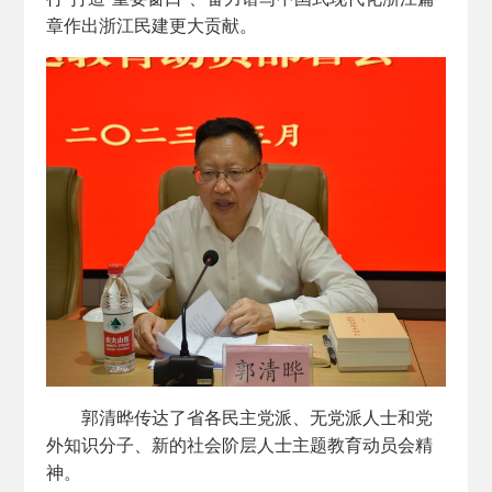
章作出浙江民建更大贡献。
郭清晔传达了省各民主党派、无党派人士和党
外知识分子、新的社会阶层人士主题教育动员会精
神。