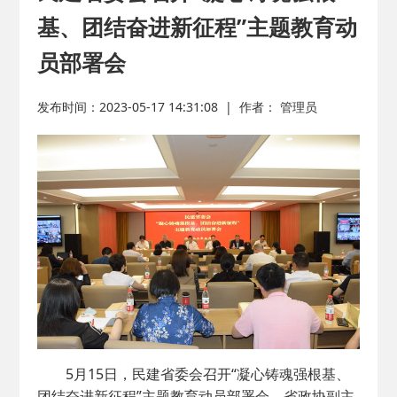
基、团结奋进新征程”主题教育动
员部署会
发布时间：2023-05-17 14:31:08
|
作者： 管理员
5月15日，民建省委会召开“凝心铸魂强根基、
团结奋进新征程”主题教育动员部署会。省政协副主