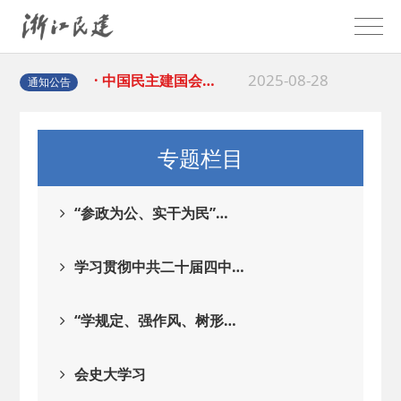
2026-02-25
· 中国民主建国会…
2025-08-28
· 中国民主建国会…
通知公告
2025-06-05
· 民主党派整体智…
专题栏目
2025-04-10
· 民建省委会民主…
“参政为公、实干为民”…
2025-02-24
· 中国民主建国会…
学习贯彻中共二十届四中…
2024-08-28
· 中国民主建国会…
“学规定、强作风、树形…
2024-03-04
· 中国民主建国会…
会史大学习