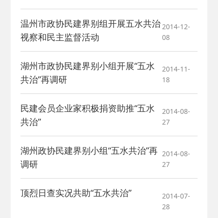
温州市政协民建界别组开展五水共治
2014-12-
视察和民主监督活动
08
湖州市政协民建界别小组开展“五水
2014-11-
共治”再调研
18
民建会员企业家积极捐资助推“五水
2014-08-
共治”
27
湖州政协民建界别小组“五水共治”再
2014-08-
调研
27
顶烈日查实况共助“五水共治”
2014-07-
28