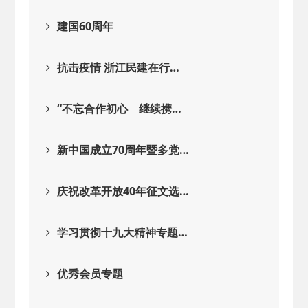
建国60周年
抗击疫情 浙江民建在行…
“不忘合作初心 继续携…
新中国成立70周年暨多党…
庆祝改革开放40年征文选…
学习贯彻十九大精神专题…
优秀会员专题