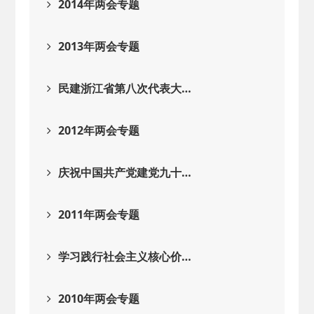
2014年两会专题
2013年两会专题
民建浙江省第八次代表大…
2012年两会专题
庆祝中国共产党建党九十…
2011年两会专题
学习践行社会主义核心价…
2010年两会专题