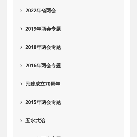
2022年省两会
2019年两会专题
2018年两会专题
2016年两会专题
民建成立70周年
2015年两会专题
五水共治