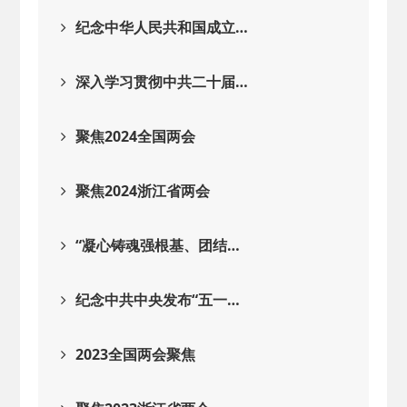
纪念中华人民共和国成立…
深入学习贯彻中共二十届…
聚焦2024全国两会
聚焦2024浙江省两会
“凝心铸魂强根基、团结…
纪念中共中央发布“五一…
2023全国两会聚焦