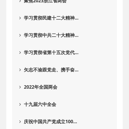
聚焦2023浙江省两会
学习贯彻民建十二大精神…
学习贯彻中共二十大精神…
学习贯彻省第十五次党代…
矢志不渝跟党走、携手奋…
2022年全国两会
十九届六中全会
庆祝中国共产党成立100…