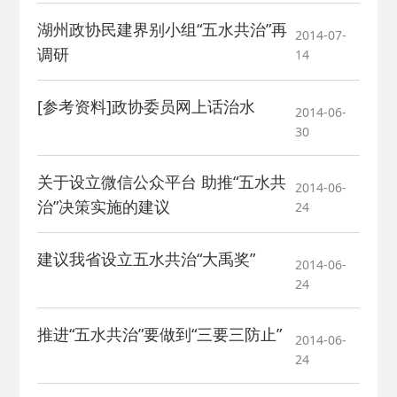
湖州政协民建界别小组“五水共治”再
2014-07-
调研
14
[参考资料]政协委员网上话治水
2014-06-
30
关于设立微信公众平台 助推“五水共
2014-06-
治”决策实施的建议
24
建议我省设立五水共治“大禹奖”
2014-06-
24
推进“五水共治”要做到“三要三防止”
2014-06-
24