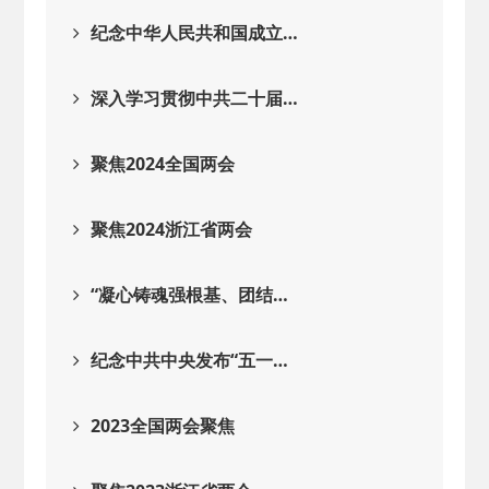
2026-02-25
· 中国民主建国会…
纪念中华人民共和国成立…
2025-08-28
· 中国民主建国会…
深入学习贯彻中共二十届…
2025-06-05
· 民主党派整体智…
聚焦2024全国两会
2025-04-10
· 民建省委会民主…
聚焦2024浙江省两会
2025-02-24
· 中国民主建国会…
“凝心铸魂强根基、团结…
2024-08-28
· 中国民主建国会…
纪念中共中央发布“五一…
2024-03-04
· 中国民主建国会…
2023全国两会聚焦