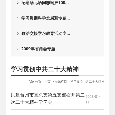
纪念汤元炳同志诞辰100…
学习贯彻科学发展观专题…
政治交接学习教育活动专…
2009年省两会专题
学习贯彻中共二十大精神
我的位置：
主页
>
专题栏目
>
学习贯彻中共二十大精神
民建台州市直总支第五支部召开第二
2023-01-
次二十大精神学习会
11