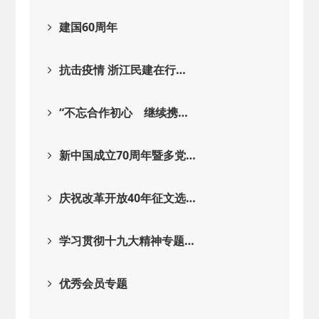
建国60周年
抗击疫情 浙江民建在行…
“不忘合作初心 继续携…
新中国成立70周年暨多党…
庆祝改革开放40年征文选…
学习贯彻十九大精神专题…
优秀会员专题