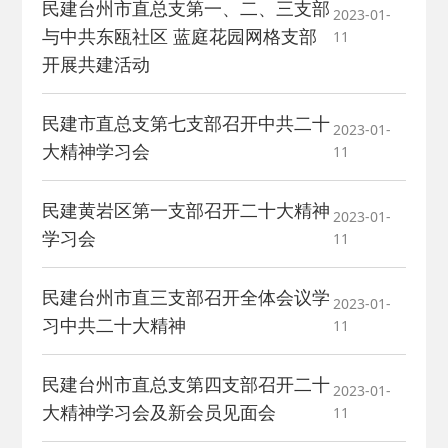
民建台州市直总支第一、二、三支部
2023-01-
与中共东瓯社区 蓝庭花园网格支部
11
开展共建活动
民建市直总支第七支部召开中共二十
2023-01-
大精神学习会
11
民建黄岩区第一支部召开二十大精神
2023-01-
学习会
11
民建台州市直三支部召开全体会议学
2023-01-
习中共二十大精神
11
民建台州市直总支第四支部召开二十
2023-01-
大精神学习会及新会员见面会
11