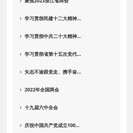
聚焦2023浙江省两会
学习贯彻民建十二大精神…
学习贯彻中共二十大精神…
学习贯彻省第十五次党代…
矢志不渝跟党走、携手奋…
2022年全国两会
十九届六中全会
庆祝中国共产党成立100…