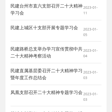
民建台州市直六支部召开二十大精神
2023-01-
学习会
11
民建上城区十支部开展专题学习会
2023-01-
05
民建路桥总支举办学习宣传贯彻中共
2023-01-
二十大精神考察活动
04
民建直属基层委召开二十大精神学习
2023-01-
暨年度工作总结会
03
凤凰支部召开二十大精神专题学习会
2023-01-
03