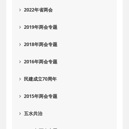
2022年省两会
2019年两会专题
2018年两会专题
2016年两会专题
民建成立70周年
2015年两会专题
五水共治