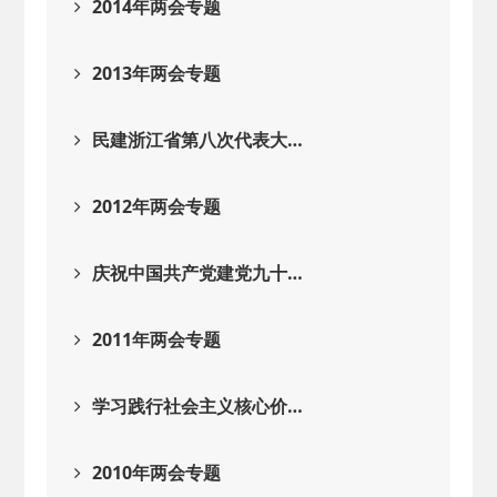
2014年两会专题
2013年两会专题
民建浙江省第八次代表大…
2012年两会专题
庆祝中国共产党建党九十…
2011年两会专题
学习践行社会主义核心价…
2010年两会专题