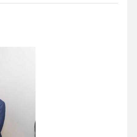
2025-02-24
 中国民主建国会…
2024-08-28
 中国民主建国会…
2024-03-04
 中国民主建国会…
2026-06-18
 民建北仑六支部…
2026-02-25
 中国民主建国会…
2025-08-28
 中国民主建国会…
2025-06-05
 民主党派整体智…
2025-04-10
 民建省委会民主…