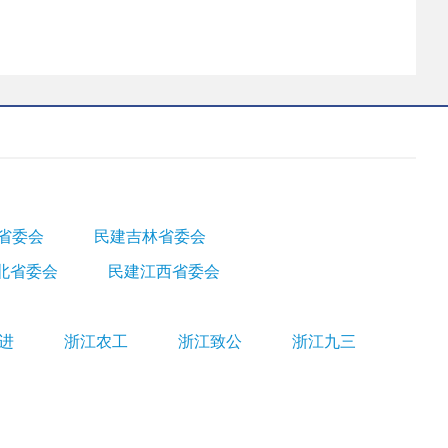
省委会
民建吉林省委会
北省委会
民建江西省委会
进
浙江农工
浙江致公
浙江九三