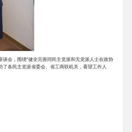
2025-02-24
 中国民主建国会…
2024-08-28
 中国民主建国会…
2024-03-04
 中国民主建国会…
座谈会，围绕“健全完善同民主党派和无党派人士在政协
访了各民主党派省委会、省工商联机关，看望工作人