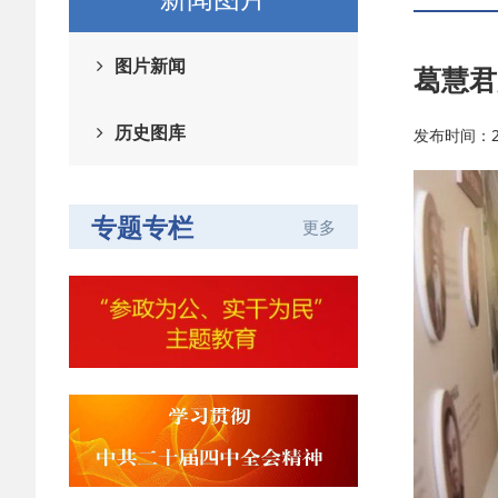
图片新闻
葛慧君
历史图库
发布时间：202
专题专栏
更多