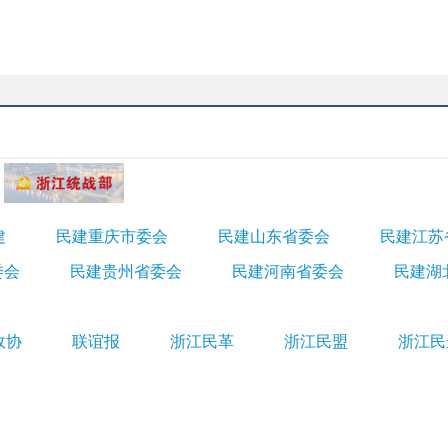
建
民建重庆市委会
民建山东省委会
民建江苏
委会
民建贵州省委会
民建河南省委会
民建湖
政协
联谊报
浙江民革
浙江民盟
浙江民