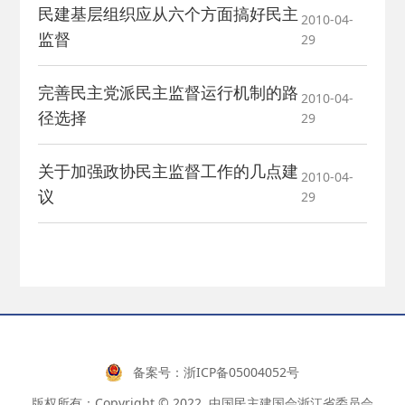
民建基层组织应从六个方面搞好民主
2010-04-
监督
29
完善民主党派民主监督运行机制的路
2010-04-
径选择
29
关于加强政协民主监督工作的几点建
2010-04-
议
29
备案号：
浙ICP备05004052号
版权所有：Copyright © 2022 .中国民主建国会浙江省委员会