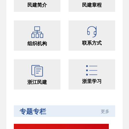
民建简介
民建章程
联系方式
组织机构
浙里学习
浙江民建
专题专栏
更多