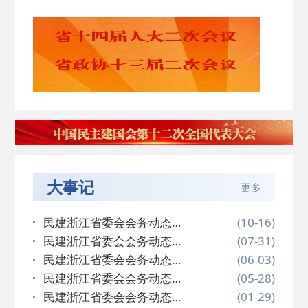
大事记
更多
民建浙江省委会会务动态
(10-16)
（202…
民建浙江省委会会务动态
(07-31)
（202…
民建浙江省委会会务动态
(06-03)
（202…
民建浙江省委会会务动态
(05-28)
（202…
民建浙江省委会会务动态
(01-29)