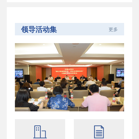
领导活动集
更多