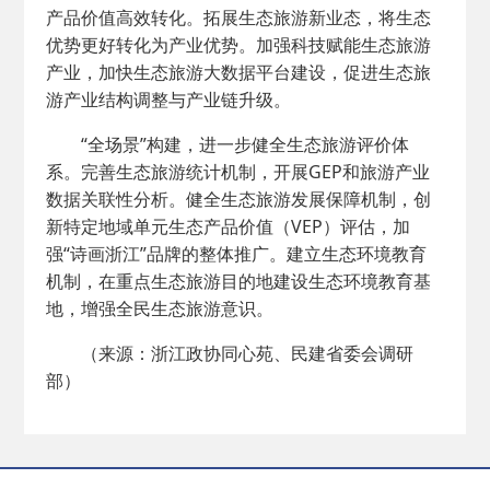
产品价值高效转化。拓展生态旅游新业态，将生态
优势更好转化为产业优势。加强科技赋能生态旅游
产业，加快生态旅游大数据平台建设，促进生态旅
游产业结构调整与产业链升级。
“全场景”构建，进一步健全生态旅游评价体
系。完善生态旅游统计机制，开展GEP和旅游产业
数据关联性分析。健全生态旅游发展保障机制，创
新特定地域单元生态产品价值（VEP）评估，加
强“诗画浙江”品牌的整体推广。建立生态环境教育
机制，在重点生态旅游目的地建设生态环境教育基
地，增强全民生态旅游意识。
（来源：浙江政协同心苑、民建省委会调研
部）