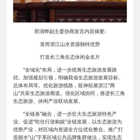
郭清晔副主委协商发言内容摘要:
发挥浙江山水资源独特优势
打造长三角生态休闲金名片
“全域化”布局，进一步统筹生态旅游发展路
径。加强规划引领，明确我省生态旅游发展目标、
总体布局等。优化旅游线路，延伸拓展浙江“两
山”共富生态旅游廊道。强化区域协同，推进长三角
生态旅游、休闲产业联动发展。
“全链条”融合，进一步壮大生态旅游特色产
业。促进“吃住行游购娱”全链发展，以生态旅游为
优势产业，对区域内资源全方位优化整合。推广打
造丽水“山”字系区域公共品牌集群做法，实现生态