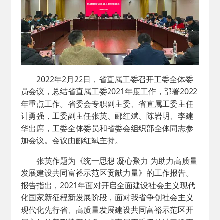
2022年2月22日，省直属工委召开工委全体委
员会议，总结省直属工委2021年度工作，部署2022
年重点工作。省委会专职副主委、省直属工委主任
计勇强，工委副主任张英、郦红斌、陈岩明、李建
华出席，工委全体委员和省委会组织部全体同志参
加会议。会议由郦红斌主持。
张英作题为《统一思想 凝心聚力 为助力高质量
发展建设共同富裕示范区贡献力量》的工作报告。
报告指出，2021年面对开启全面建设社会主义现代
化国家新征程新发展阶段，面对我省争创社会主义
现代化先行省、高质量发展建设共同富裕示范区开