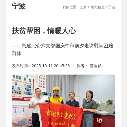
宁波
我的位置：
主页
>
地方信息
>
宁波
扶贫帮困，情暖人心
——民建北仑六支部国庆中秋前夕走访慰问困难
群体
发布时间：2025-10-11 20:45:23
|
作者： 管理员