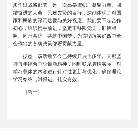
步作出战略部署，是一次高举旗帜、凝聚力量、团
结奋进的大会。民建先贤的言行，深刻体现了对国
家和民族的深沉热爱与美好祝愿。我们要不忘合作
初心，继续携手前进，坚定不移跟党走，肝胆相
照、同舟共济，共筑中国梦，为贯彻落实好四中全
会作出的各项决策部署贡献力量。
据悉，该活动至今已持续开展十多年。支部坚
持每年结合中央最新精神，同时联系省情实际，对
学习载体的内容进行针对性更新与优化，确保理论
学习始终与时俱进、扎实有效。
（哲干）