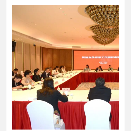
2026-02-25
· 中国民主建国会…
2025-08-28
· 中国民主建国会…
2025-06-05
· 民主党派整体智…
2025-04-10
· 民建省委会民主…
2025-02-24
· 中国民主建国会…
2024-08-28
· 中国民主建国会…
2024-03-04
· 中国民主建国会…