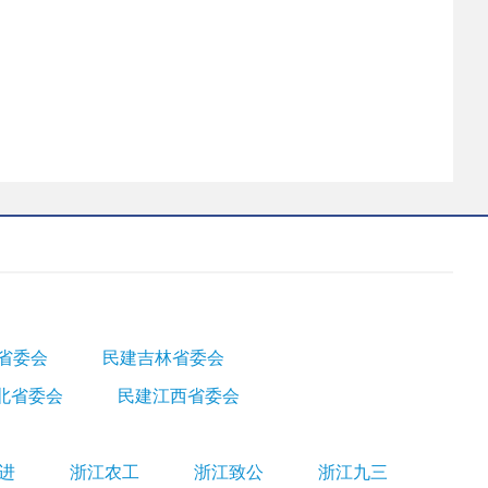
省委会
民建吉林省委会
北省委会
民建江西省委会
进
浙江农工
浙江致公
浙江九三