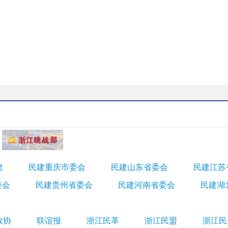
建
民建重庆市委会
民建山东省委会
民建江苏
委会
民建贵州省委会
民建河南省委会
民建湖
政协
联谊报
浙江民革
浙江民盟
浙江民