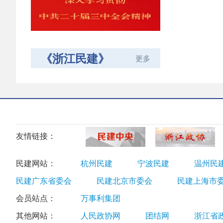
《浙江民建》
更多
友情链接：
民建网站：
杭州民建
宁波民建
温州民
民建广东省委会
民建北京市委会
民建上海市
会员站点：
万事利集团
其他网站：
人民政协网
团结网
浙江省