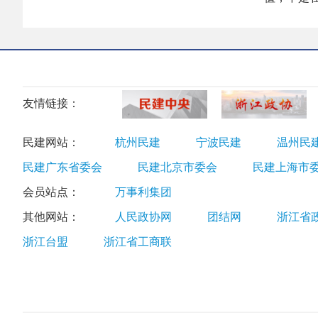
友情链接：
民建网站：
杭州民建
宁波民建
温州民
民建广东省委会
民建北京市委会
民建上海市
会员站点：
万事利集团
其他网站：
人民政协网
团结网
浙江省
浙江台盟
浙江省工商联