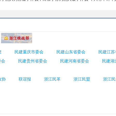
建
民建重庆市委会
民建山东省委会
民建江苏
委会
民建贵州省委会
民建河南省委会
民建湖
政协
联谊报
浙江民革
浙江民盟
浙江民