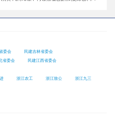
省委会
民建吉林省委会
北省委会
民建江西省委会
进
浙江农工
浙江致公
浙江九三