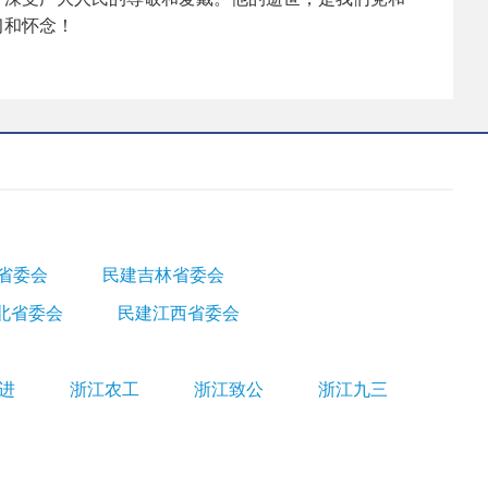
习和怀念！
省委会
民建吉林省委会
北省委会
民建江西省委会
进
浙江农工
浙江致公
浙江九三