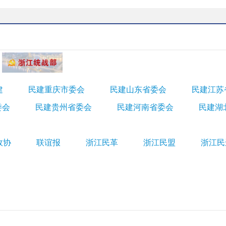
建
民建重庆市委会
民建山东省委会
民建江苏
委会
民建贵州省委会
民建河南省委会
民建湖
政协
联谊报
浙江民革
浙江民盟
浙江民