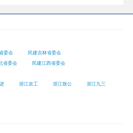
省委会
民建吉林省委会
北省委会
民建江西省委会
进
浙江农工
浙江致公
浙江九三