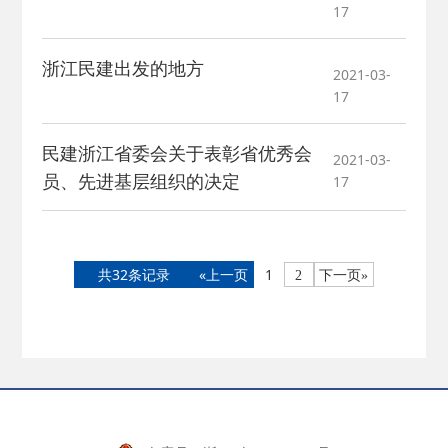
17
浙江民建出发的地方
2021-03-
17
民建浙江省委会关于表彰省优秀会
2021-03-
员、先进基层组织的决定
17
共32条记录
«上一页
1
2
下一页»