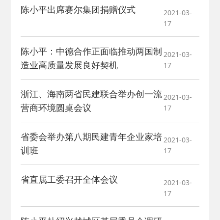
陈小平出席赛尔集团捐赠仪式
2021-03-
17
陈小平：中德合作正面临推动两国制
2021-03-
造业高质量发展良好契机
17
浙江、海南两省民建联合举办创一流
2021-03-
营商环境圆桌会议
17
省委会举办第八期民建青年企业家培
2021-03-
训班
17
省直属工委召开全体会议
2021-03-
17