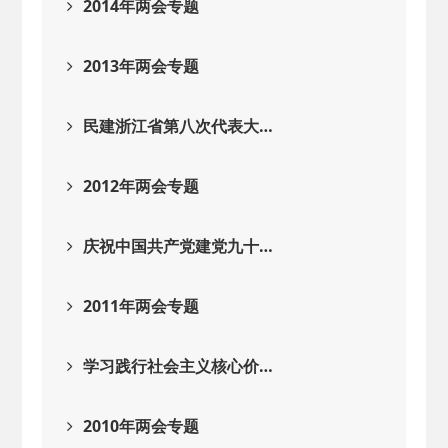
2014年两会专题
2013年两会专题
民建浙江省第八次代表大…
2012年两会专题
庆祝中国共产党建党九十…
2011年两会专题
学习践行社会主义核心价…
2010年两会专题