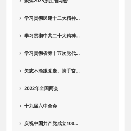
聚焦2023浙江省两会
学习贯彻民建十二大精神…
学习贯彻中共二十大精神…
学习贯彻省第十五次党代…
矢志不渝跟党走、携手奋…
2022年全国两会
十九届六中全会
庆祝中国共产党成立100…