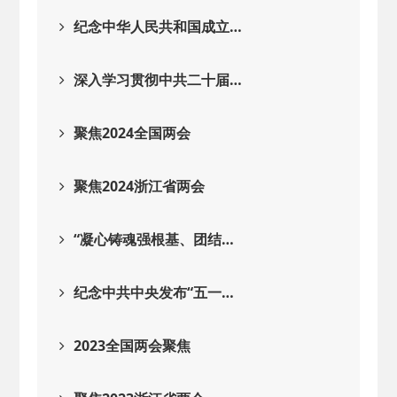
2026-02-25
· 中国民主建国会…
纪念中华人民共和国成立…
2025-08-28
· 中国民主建国会…
深入学习贯彻中共二十届…
2025-06-05
· 民主党派整体智…
聚焦2024全国两会
2025-04-10
· 民建省委会民主…
聚焦2024浙江省两会
2025-02-24
· 中国民主建国会…
“凝心铸魂强根基、团结…
2024-08-28
· 中国民主建国会…
纪念中共中央发布“五一…
2024-03-04
· 中国民主建国会…
2023全国两会聚焦