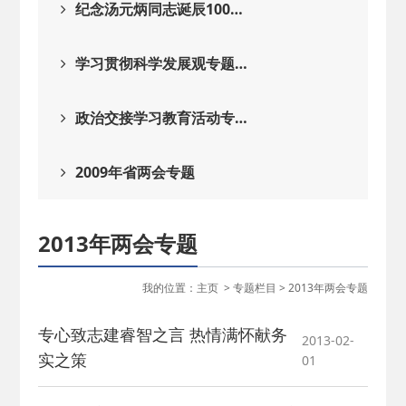
纪念汤元炳同志诞辰100…
学习贯彻科学发展观专题…
政治交接学习教育活动专…
2009年省两会专题
2013年两会专题
我的位置：
主页
>
专题栏目
>
2013年两会专题
专心致志建睿智之言 热情满怀献务
2013-02-
实之策
01