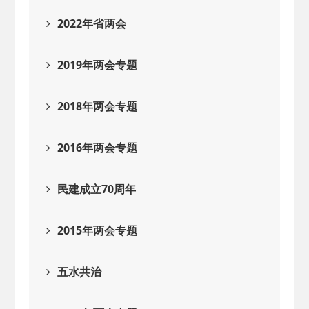
2022年省两会
2019年两会专题
2018年两会专题
2016年两会专题
民建成立70周年
2015年两会专题
五水共治