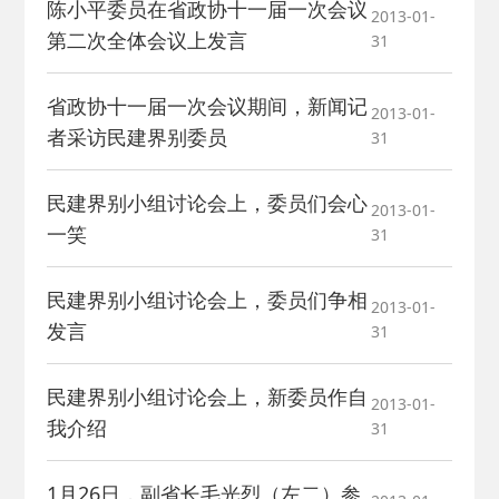
陈小平委员在省政协十一届一次会议
2013-01-
第二次全体会议上发言
31
省政协十一届一次会议期间，新闻记
2013-01-
者采访民建界别委员
31
民建界别小组讨论会上，委员们会心
2013-01-
一笑
31
民建界别小组讨论会上，委员们争相
2013-01-
发言
31
民建界别小组讨论会上，新委员作自
2013-01-
我介绍
31
1月26日，副省长毛光烈（左二）参