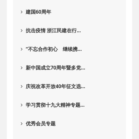
建国60周年
抗击疫情 浙江民建在行…
“不忘合作初心 继续携…
新中国成立70周年暨多党…
庆祝改革开放40年征文选…
学习贯彻十九大精神专题…
优秀会员专题