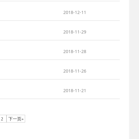
2018-12-11
2018-11-29
2018-11-28
2018-11-26
2018-11-21
2
下一页»