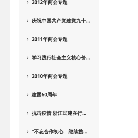
2012年两会专题
庆祝中国共产党建党九十…
2011年两会专题
学习践行社会主义核心价…
2010年两会专题
建国60周年
抗击疫情 浙江民建在行…
“不忘合作初心 继续携…