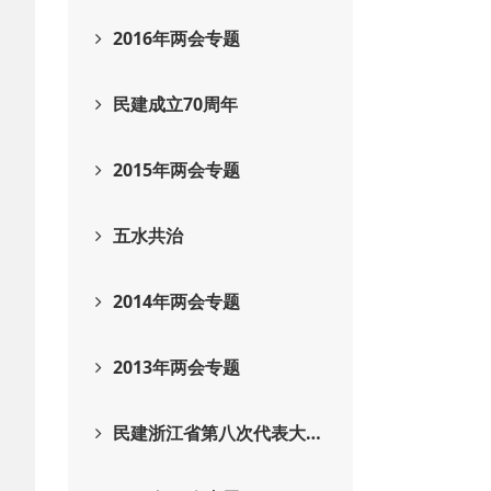
2016年两会专题
民建成立70周年
2015年两会专题
五水共治
2014年两会专题
2013年两会专题
民建浙江省第八次代表大…