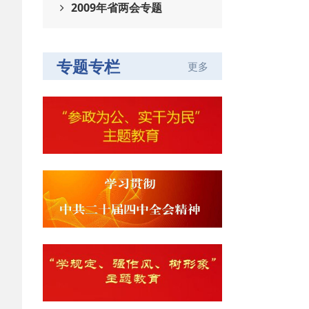
2009年省两会专题
专题专栏
更多