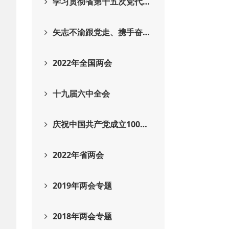
学习贯彻省第十五次党代…
矢志不渝跟党走、携手奋…
2022年全国两会
十九届六中全会
庆祝中国共产党成立100…
2022年省两会
2019年两会专题
2018年两会专题