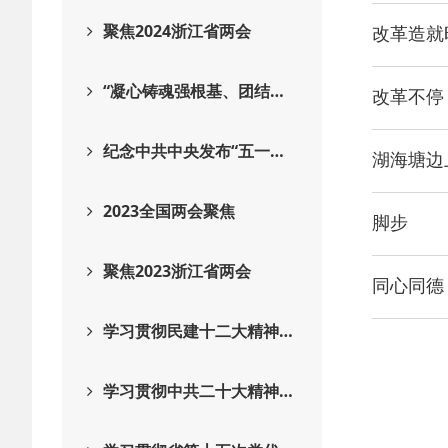
聚焦2024浙江省两会
改革造就
“凝心铸魂强根基、团结…
改革不停
纪念中共中央发布“五一…
湖海塘边
2023全国两会聚焦
脚步
聚焦2023浙江省两会
同心同德 
学习贯彻民建十二大精神…
学习贯彻中共二十大精神…