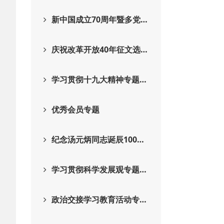
新中国成立70周年暨多党…
庆祝改革开放40年征文选…
学习贯彻十九大精神专题…
优秀会员专题
纪念汤元炳同志诞辰100…
学习贯彻科学发展观专题…
政治交接学习教育活动专…