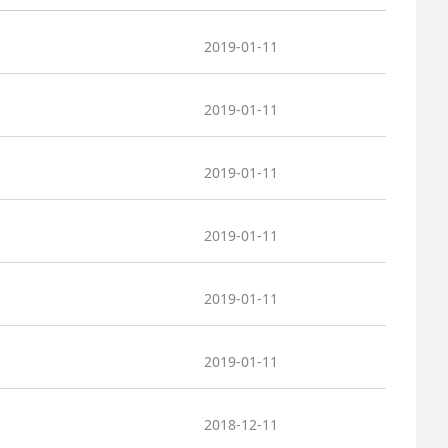
2025-06-05
 民主党派整体智…
2019-01-11
2025-04-10
 民建省委会民主…
2019-01-11
2025-02-24
 中国民主建国会…
2019-01-11
2024-08-28
 中国民主建国会…
2019-01-11
2024-03-04
 中国民主建国会…
2019-01-11
2019-01-11
2018-12-11