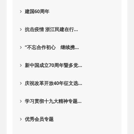
建国60周年
抗击疫情 浙江民建在行…
“不忘合作初心 继续携…
新中国成立70周年暨多党…
庆祝改革开放40年征文选…
学习贯彻十九大精神专题…
优秀会员专题