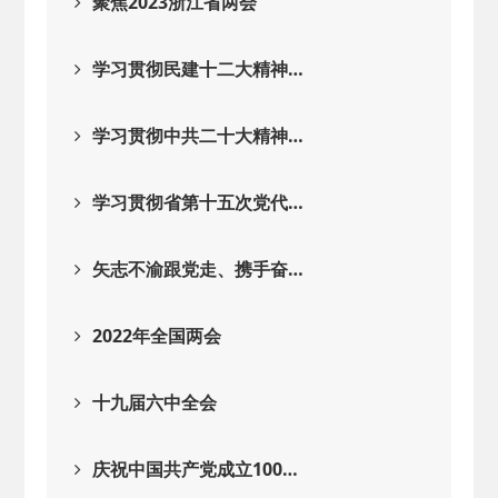
聚焦2023浙江省两会
学习贯彻民建十二大精神…
学习贯彻中共二十大精神…
学习贯彻省第十五次党代…
矢志不渝跟党走、携手奋…
2022年全国两会
十九届六中全会
庆祝中国共产党成立100…