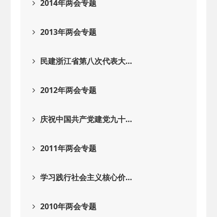
2014年两会专题
2013年两会专题
民建浙江省第八次代表大…
2012年两会专题
庆祝中国共产党建党九十…
2011年两会专题
学习践行社会主义核心价…
2010年两会专题