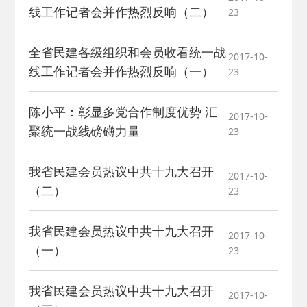
线工作记者会并作热烈反响（二）
23
全省民建各级组织和会员收看统一战
2017-10-
线工作记者会并作热烈反响（一）
23
陈小平：彰显多党合作制度优势 汇
2017-10-
聚统一战线磅礴力量
23
我省民建会员热议中共十九大召开
2017-10-
（二）
23
我省民建会员热议中共十九大召开
2017-10-
（一）
23
我省民建会员热议中共十九大召开
2017-10-