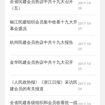
全省民建会员热议中共十九大召开
2017-10-
（五）
26
椒江民建组织会员集中收看十九大开
2017-10-
幕会盛况
25
杭州民建会员热议中共十九大报告
2017-10-
25
金华民建会员热议中共十九大召开
2017-10-
25
《人民政协报》《浙江日报》采访民
2017-10-
建会员的有关报道
24
全省民建各级组织和会员收看统一战
2017-10-