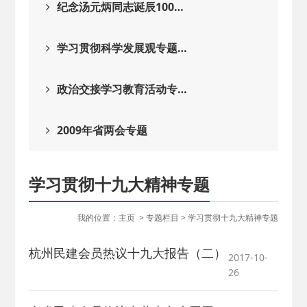
纪念汤元炳同志诞辰100…
学习贯彻科学发展观专题…
政治交接学习教育活动专…
2009年省两会专题
学习贯彻十九大精神专题
我的位置：
主页
>
专题栏目
>
学习贯彻十九大精神专题
杭州民建会员热议十九大报告（二）
2017-10-
26