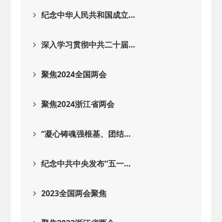
2026-02-25
· 中国民主建国会…
纪念中华人民共和国成立…
2025-08-28
· 中国民主建国会…
深入学习贯彻中共二十届…
2025-06-05
· 民主党派整体智…
聚焦2024全国两会
2025-04-10
· 民建省委会民主…
聚焦2024浙江省两会
2025-02-24
· 中国民主建国会…
“凝心铸魂强根基、团结…
2024-08-28
· 中国民主建国会…
纪念中共中央发布“五一…
2024-03-04
· 中国民主建国会…
2023全国两会聚焦