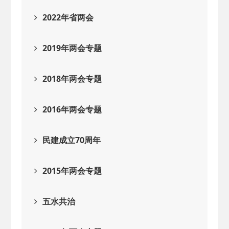
2022年省两会
2019年两会专题
2018年两会专题
2016年两会专题
民建成立70周年
2015年两会专题
五水共治